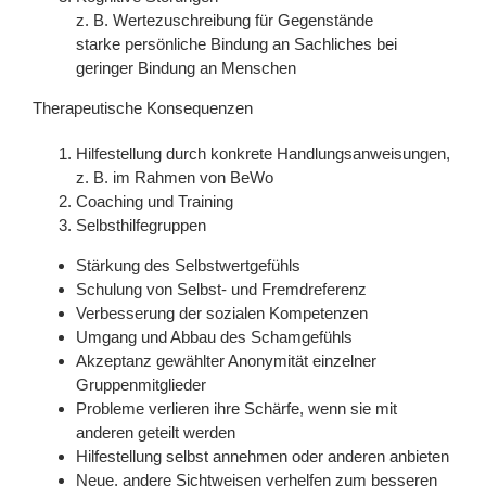
z. B. Wertezuschreibung für Gegenstände
starke persönliche Bindung an Sachliches bei
geringer Bindung an Menschen
Therapeutische Konsequenzen
Hilfestellung durch konkrete Handlungsanweisungen,
z. B. im Rahmen von BeWo
Coaching und Training
Selbsthilfegruppen
Stärkung des Selbstwertgefühls
Schulung von Selbst- und Fremdreferenz
Verbesserung der sozialen Kompetenzen
Umgang und Abbau des Schamgefühls
Akzeptanz gewählter Anonymität einzelner
Gruppenmitglieder
Probleme verlieren ihre Schärfe, wenn sie mit
anderen geteilt werden
Hilfestellung selbst annehmen oder anderen anbieten
Neue, andere Sichtweisen verhelfen zum besseren