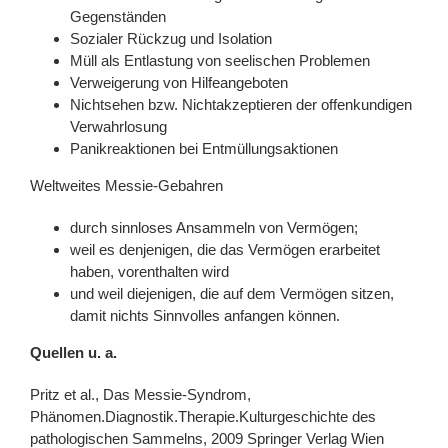
Gegenständen
Sozialer Rückzug und Isolation
Müll als Entlastung von seelischen Problemen
Verweigerung von Hilfeangeboten
Nichtsehen bzw. Nichtakzeptieren der offenkundigen
Verwahrlosung
Panikreaktionen bei Entmüllungsaktionen
Weltweites Messie-Gebahren
durch sinnloses Ansammeln von Vermögen;
weil es denjenigen, die das Vermögen erarbeitet
haben, vorenthalten wird
und weil diejenigen, die auf dem Vermögen sitzen,
damit nichts Sinnvolles anfangen können.
Quellen u. a.
Pritz et al., Das Messie-Syndrom,
Phänomen.Diagnostik.Therapie.Kulturgeschichte des
pathologischen Sammelns, 2009 Springer Verlag Wien