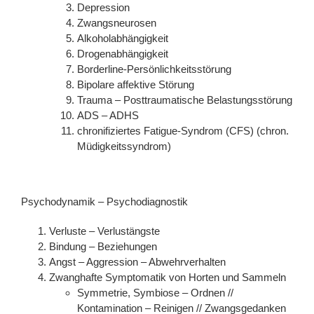
Depression
Zwangsneurosen
Alkoholabhängigkeit
Drogenabhängigkeit
Borderline-Persönlichkeitsstörung
Bipolare affektive Störung
Trauma – Posttraumatische Belastungsstörung
ADS – ADHS
chronifiziertes Fatigue-Syndrom (CFS) (chron.
Müdigkeitssyndrom)
Psychodynamik – Psychodiagnostik
Verluste – Verlustängste
Bindung – Beziehungen
Angst – Aggression – Abwehrverhalten
Zwanghafte Symptomatik von Horten und Sammeln
Symmetrie, Symbiose – Ordnen //
Kontamination – Reinigen // Zwangsgedanken