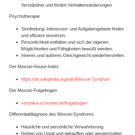
Verständnis und fördert Verhaltensänderungen
Psychotherapie
Sinnfindung: Interessen- und Aufgabengebiete finden
und effizient einsetzen.
Persönlichkeit entfalten und sich der eigenen
Möglichkeiten und Fähigkeiten bewußt werden.
Inneres und äußeres Gleichgewicht wiederherstellen.
Der Messie-House-Index
https://de.wikipedia.org/wiki/Messie-Syndrom
Der Messie-Fragebogen
veronika-schroeter.de/fragebogen
Differentialdiagnose des Messie-Syndroms
Häusliche und persönliche Verwahrlosung
Horten von Unrat und gekauften oder gesammelten