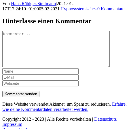
Von
Hans Räbiger-Stratmann
|
2021-01-
17T17:24:10+01:00
05.02.2021
|
Hypnosystemisches
|
0 Kommentare
Hinterlasse einen Kommentar
Kommentar
Diese Website verwendet Akismet, um Spam zu reduzieren.
Erfahre,
wie deine Kommentardaten verarbeitet werden.
Copyright 2012 - 2023 | Alle Rechte vorbehalten |
Datenschutz
|
Impressum