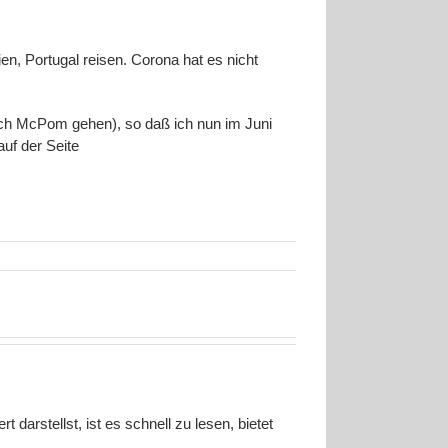
n, Portugal reisen. Corona hat es nicht
ach McPom gehen), so daß ich nun im Juni
uf der Seite
 darstellst, ist es schnell zu lesen, bietet