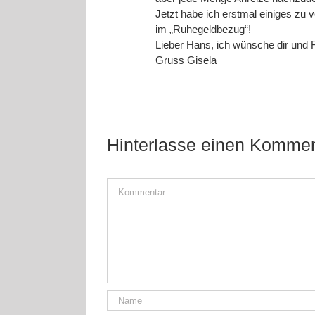
Jetzt habe ich erstmal einiges zu
im „Ruhegeldbezug“!
Lieber Hans, ich wünsche dir und 
Gruss Gisela
Hinterlasse einen Kommen
Kommentar