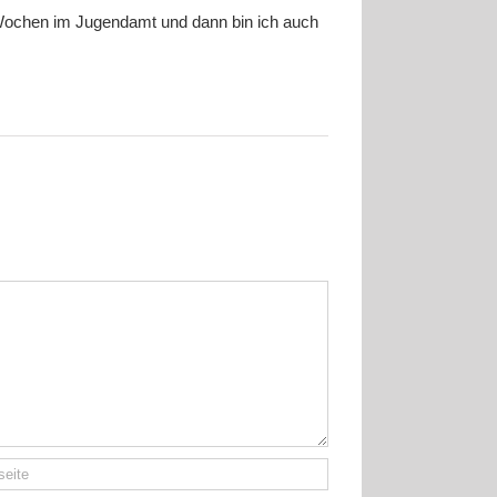
4 Wochen im Jugendamt und dann bin ich auch