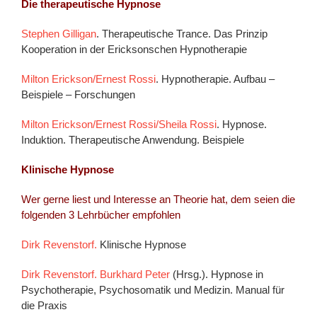
Die therapeutische Hypnose
Stephen Gilligan
. Therapeutische Trance. Das Prinzip
Kooperation in der Ericksonschen Hypnotherapie
Milton Erickson/Ernest Rossi
. Hypnotherapie. Aufbau –
Beispiele – Forschungen
Milton Erickson/Ernest Rossi/Sheila Rossi
. Hypnose.
Induktion. Therapeutische Anwendung. Beispiele
Klinische Hypnose
Wer gerne liest und Interesse an Theorie hat, dem seien die
folgenden 3 Lehrbücher empfohlen
Dirk Revenstorf.
Klinische Hypnose
Dirk Revenstorf. Burkhard Peter
(Hrsg.). Hypnose in
Psychotherapie, Psychosomatik und Medizin. Manual für
die Praxis