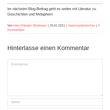
Im nächsten Blog-Beitrag geht es weiter mit Literatur zu
Geschichten und Metaphern
Von
Hans Räbiger-Stratmann
|
20.01.2021
|
Hypnosystemisches
|
0
Kommentare
Hinterlasse einen Kommentar
Kommentar