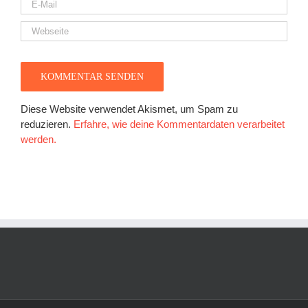
Diese Website verwendet Akismet, um Spam zu
reduzieren.
Erfahre, wie deine Kommentardaten verarbeitet
werden.