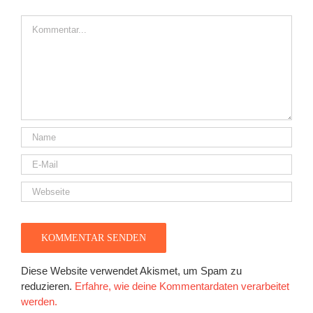
Kommentar
Diese Website verwendet Akismet, um Spam zu
reduzieren.
Erfahre, wie deine Kommentardaten verarbeitet
werden.